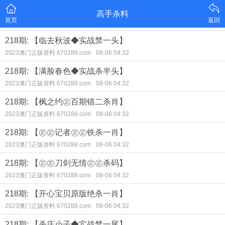
高手杀料
首页
返回
218期: 【临去秋波◆实战禁一头】
2023澳门正版资料 670288.com
08-06 04:32
218期: 【满脸春色◆实战杀半头】
2023澳门正版资料 670288.com
08-06 04:32
218期: 【枫之约㊣百期错二杀肖】
2023澳门正版资料 670288.com
08-06 04:32
218期: 【㊣㊣记者㊣㊣铁杀一肖】
2023澳门正版资料 670288.com
08-06 04:32
218期: 【㊣㊣刀剑无情㊣㊣杀码】
2023澳门正版资料 670288.com
08-06 04:32
218期: 【开心宝贝原版绝杀一肖】
2023澳门正版资料 670288.com
08-06 04:32
218期: 【杀庄小子◆实战禁一尾】