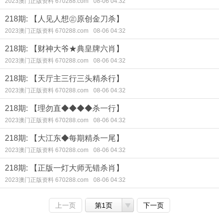
2023澳门正版资料 670288.com
08-06 04:32
218期: 【人见人想㊣原创金刀杀】
2023澳门正版资料 670288.com
08-06 04:32
218期: 【财神大爷★典皇牌六肖】
2023澳门正版资料 670288.com
08-06 04:32
218期: 【天厅主三行三头精杀行】
2023澳门正版资料 670288.com
08-06 04:32
218期: 【理勿直◆◆◆◆杀一行】
2023澳门正版资料 670288.com
08-06 04:32
218期: 【大江东◆每期精杀一尾】
2023澳门正版资料 670288.com
08-06 04:32
218期: 【正版一灯大师无错杀肖】
2023澳门正版资料 670288.com
08-06 04:32
上一页
第1页
下一页