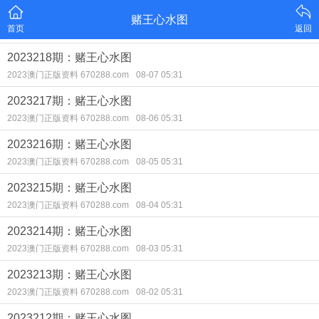
赌王心水图
首页
返回
2023218期：赌王心水图
2023澳门正版资料 670288.com
08-07 05:31
2023217期：赌王心水图
2023澳门正版资料 670288.com
08-06 05:31
2023216期：赌王心水图
2023澳门正版资料 670288.com
08-05 05:31
2023215期：赌王心水图
2023澳门正版资料 670288.com
08-04 05:31
2023214期：赌王心水图
2023澳门正版资料 670288.com
08-03 05:31
2023213期：赌王心水图
2023澳门正版资料 670288.com
08-02 05:31
2023212期：赌王心水图