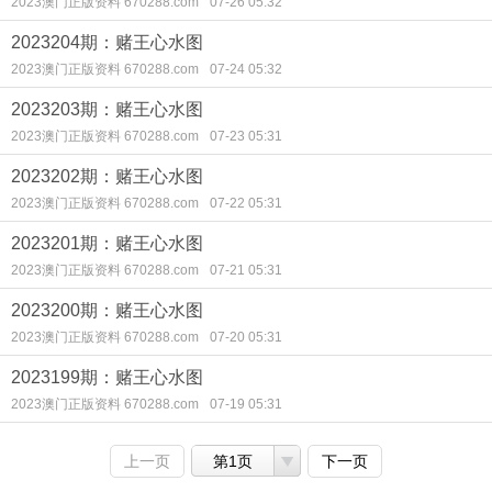
2023澳门正版资料 670288.com
07-26 05:32
2023204期：赌王心水图
2023澳门正版资料 670288.com
07-24 05:32
2023203期：赌王心水图
2023澳门正版资料 670288.com
07-23 05:31
2023202期：赌王心水图
2023澳门正版资料 670288.com
07-22 05:31
2023201期：赌王心水图
2023澳门正版资料 670288.com
07-21 05:31
2023200期：赌王心水图
2023澳门正版资料 670288.com
07-20 05:31
2023199期：赌王心水图
2023澳门正版资料 670288.com
07-19 05:31
上一页
第1页
下一页