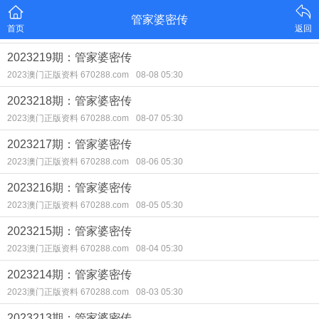
管家婆密传
首页
返回
2023219期：管家婆密传
2023澳门正版资料 670288.com
08-08 05:30
2023218期：管家婆密传
2023澳门正版资料 670288.com
08-07 05:30
2023217期：管家婆密传
2023澳门正版资料 670288.com
08-06 05:30
2023216期：管家婆密传
2023澳门正版资料 670288.com
08-05 05:30
2023215期：管家婆密传
2023澳门正版资料 670288.com
08-04 05:30
2023214期：管家婆密传
2023澳门正版资料 670288.com
08-03 05:30
2023213期：管家婆密传