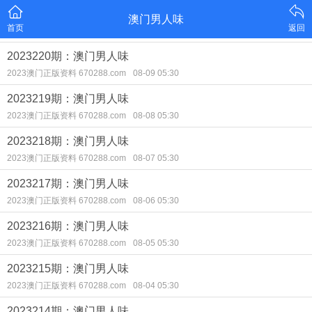
澳门男人味
首页
返回
2023220期：澳门男人味
2023澳门正版资料 670288.com
08-09 05:30
2023219期：澳门男人味
2023澳门正版资料 670288.com
08-08 05:30
2023218期：澳门男人味
2023澳门正版资料 670288.com
08-07 05:30
2023217期：澳门男人味
2023澳门正版资料 670288.com
08-06 05:30
2023216期：澳门男人味
2023澳门正版资料 670288.com
08-05 05:30
2023215期：澳门男人味
2023澳门正版资料 670288.com
08-04 05:30
2023214期：澳门男人味