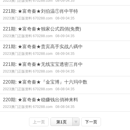
2023澳门正版资料 670288.com
08-09 04:35
221期: ★富奇秦★刘伯温①肖中平特
2023澳门正版资料 670288.com
08-09 04:35
221期: ★富奇秦★独家公式四俏(免费)
2023澳门正版资料 670288.com
08-09 04:35
221期: ★富奇秦★贵宾高手实战八碼中
2023澳门正版资料 670288.com
08-09 04:35
221期: ★富奇秦★无线宝宝透密三肖中
2023澳门正版资料 670288.com
08-09 04:35
220期: ★富奇秦★『金宝博』十六玛中数
2023澳门正版资料 670288.com
08-08 04:35
220期: ★富奇秦★稳赚钱出俏神来料
2023澳门正版资料 670288.com
08-08 04:35
上一页
第1页
下一页