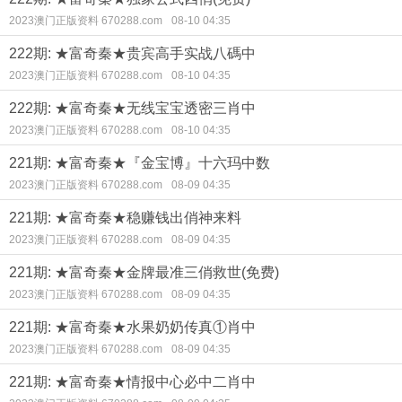
2023澳门正版资料 670288.com
08-10 04:35
222期: ★富奇秦★贵宾高手实战八碼中
2023澳门正版资料 670288.com
08-10 04:35
222期: ★富奇秦★无线宝宝透密三肖中
2023澳门正版资料 670288.com
08-10 04:35
221期: ★富奇秦★『金宝博』十六玛中数
2023澳门正版资料 670288.com
08-09 04:35
221期: ★富奇秦★稳赚钱出俏神来料
2023澳门正版资料 670288.com
08-09 04:35
221期: ★富奇秦★金牌最准三俏救世(免费)
2023澳门正版资料 670288.com
08-09 04:35
221期: ★富奇秦★水果奶奶传真①肖中
2023澳门正版资料 670288.com
08-09 04:35
221期: ★富奇秦★情报中心必中二肖中