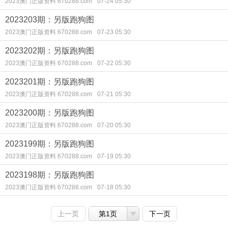
2023澳门正版资料 670288.com
07-24 05:30
2023203期：另版跑狗图
2023澳门正版资料 670288.com
07-23 05:30
2023202期：另版跑狗图
2023澳门正版资料 670288.com
07-22 05:30
2023201期：另版跑狗图
2023澳门正版资料 670288.com
07-21 05:30
2023200期：另版跑狗图
2023澳门正版资料 670288.com
07-20 05:30
2023199期：另版跑狗图
2023澳门正版资料 670288.com
07-19 05:30
2023198期：另版跑狗图
2023澳门正版资料 670288.com
07-18 05:30
上一页
第1页
下一页