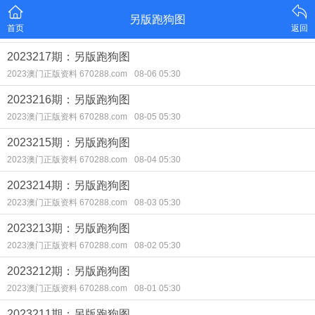
另版跑狗图
首页
返回
2023217期：另版跑狗图
2023澳门正版资料 670288.com
08-06 05:30
2023216期：另版跑狗图
2023澳门正版资料 670288.com
08-05 05:30
2023215期：另版跑狗图
2023澳门正版资料 670288.com
08-04 05:30
2023214期：另版跑狗图
2023澳门正版资料 670288.com
08-03 05:30
2023213期：另版跑狗图
2023澳门正版资料 670288.com
08-02 05:30
2023212期：另版跑狗图
2023澳门正版资料 670288.com
08-01 05:30
2023211期：另版跑狗图