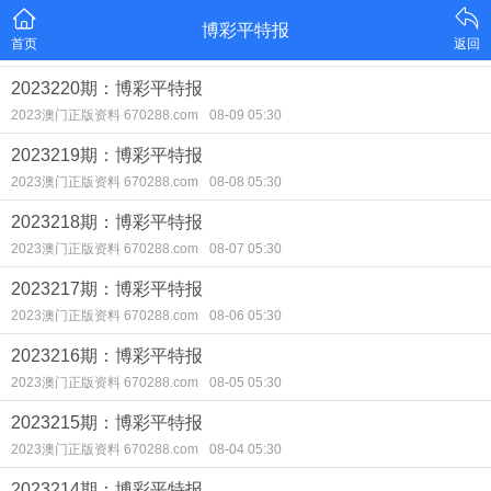
博彩平特报
首页
返回
2023220期：博彩平特报
2023澳门正版资料 670288.com
08-09 05:30
2023219期：博彩平特报
2023澳门正版资料 670288.com
08-08 05:30
2023218期：博彩平特报
2023澳门正版资料 670288.com
08-07 05:30
2023217期：博彩平特报
2023澳门正版资料 670288.com
08-06 05:30
2023216期：博彩平特报
2023澳门正版资料 670288.com
08-05 05:30
2023215期：博彩平特报
2023澳门正版资料 670288.com
08-04 05:30
2023214期：博彩平特报