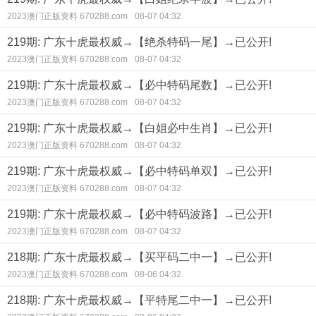
2023澳门正版资料 670288.com
08-07 04:32
219期: 广东十虎最权威→【绝杀特码一尾】→已公开!
2023澳门正版资料 670288.com
08-07 04:32
219期: 广东十虎最权威→【必中特码尾数】→已公开!
2023澳门正版资料 670288.com
08-07 04:32
219期: 广东十虎最权威→【白姐必中生肖】→已公开!
2023澳门正版资料 670288.com
08-07 04:32
219期: 广东十虎最权威→【必中特码单双】→已公开!
2023澳门正版资料 670288.com
08-07 04:32
219期: 广东十虎最权威→【必中特码波路】→已公开!
2023澳门正版资料 670288.com
08-07 04:32
218期: 广东十虎最权威→【买平码二中一】→已公开!
2023澳门正版资料 670288.com
08-06 04:32
218期: 广东十虎最权威→【平特尾二中一】→已公开!