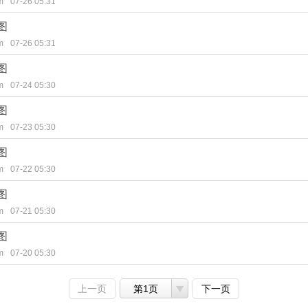
m
07-26 05:31
图
m
07-26 05:31
图
m
07-24 05:30
图
m
07-23 05:30
图
m
07-22 05:30
图
m
07-21 05:30
图
m
07-20 05:30
上一页
第1页
下一页