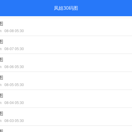
凤姐30码图
图
m
08-08 05:30
图
m
08-07 05:30
图
m
08-06 05:30
图
m
08-05 05:30
图
m
08-04 05:30
图
m
08-03 05:30
图