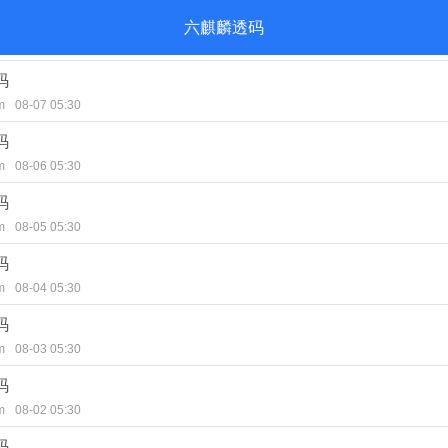
六麒麟透码
码
m
08-07 05:30
码
m
08-06 05:30
码
m
08-05 05:30
码
m
08-04 05:30
码
m
08-03 05:30
码
m
08-02 05:30
码