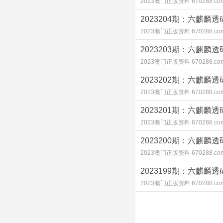
2023澳门正版资料 670288.co
2023204期：六麒麟透
2023澳门正版资料 670288.co
2023203期：六麒麟透
2023澳门正版资料 670288.co
2023202期：六麒麟透
2023澳门正版资料 670288.co
2023201期：六麒麟透
2023澳门正版资料 670288.co
2023200期：六麒麟透
2023澳门正版资料 670288.co
2023199期：六麒麟透
2023澳门正版资料 670288.co