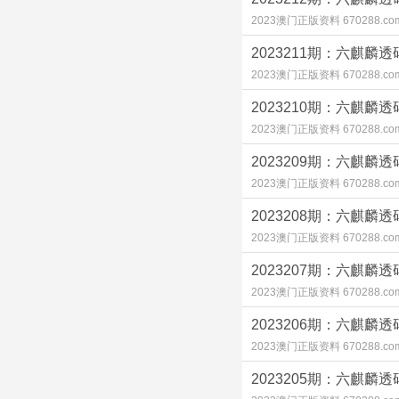
2023澳门正版资料 670288.co
2023211期：六麒麟透
2023澳门正版资料 670288.co
2023210期：六麒麟透
2023澳门正版资料 670288.co
2023209期：六麒麟透
2023澳门正版资料 670288.co
2023208期：六麒麟透
2023澳门正版资料 670288.co
2023207期：六麒麟透
2023澳门正版资料 670288.co
2023206期：六麒麟透
2023澳门正版资料 670288.co
2023205期：六麒麟透