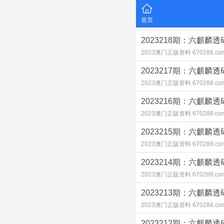
首页
2023218期：六麒麟透
2023澳门正版资料 670288.co
2023217期：六麒麟透
2023澳门正版资料 670288.co
2023216期：六麒麟透
2023澳门正版资料 670288.co
2023215期：六麒麟透
2023澳门正版资料 670288.co
2023214期：六麒麟透
2023澳门正版资料 670288.co
2023213期：六麒麟透
2023澳门正版资料 670288.co
2023212期：六麒麟透