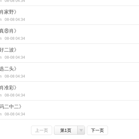
m
08-08 04:34
生肖家野》
m
08-08 04:34
传真⑧肖》
m
08-08 04:34
看好二波》
m
08-08 04:34
精选二头》
m
08-08 04:34
杀肖准彩》
m
08-08 04:34
平码二中二》
m
08-08 04:34
上一页
第1页
下一页