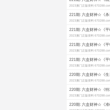
2023澳门正版资料 670288.co
221期: 六盒财神☆《
2023澳门正版资料 670288.co
221期: 六盒财神☆《
2023澳门正版资料 670288.co
221期: 六盒财神☆《
2023澳门正版资料 670288.co
221期: 六盒财神☆《
2023澳门正版资料 670288.co
220期: 六盒财神☆《
2023澳门正版资料 670288.co
220期: 六盒财神☆《
2023澳门正版资料 670288.co
220期: 六盒财神☆《