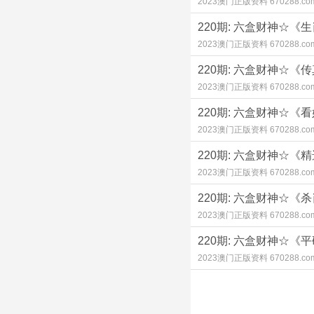
2023澳门正版资料 670288.co
220期: 六盒财神☆《
2023澳门正版资料 670288.co
220期: 六盒财神☆《
2023澳门正版资料 670288.co
220期: 六盒财神☆《
2023澳门正版资料 670288.co
220期: 六盒财神☆《
2023澳门正版资料 670288.co
220期: 六盒财神☆《
2023澳门正版资料 670288.co
220期: 六盒财神☆《
2023澳门正版资料 670288.co