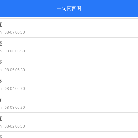
一句真言图
图
m
08-07 05:30
图
m
08-06 05:30
图
m
08-05 05:30
图
m
08-04 05:30
图
m
08-03 05:30
图
m
08-02 05:30
图