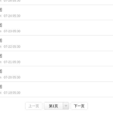
m
07-26 05:30
图
m
07-24 05:30
图
m
07-23 05:30
图
m
07-22 05:30
图
m
07-21 05:30
图
m
07-20 05:30
图
m
07-19 05:30
上一页
第1页
下一页