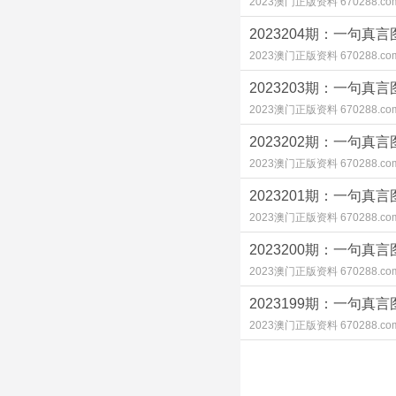
2023澳门正版资料 670288.co
2023204期：一句真言
2023澳门正版资料 670288.co
2023203期：一句真言
2023澳门正版资料 670288.co
2023202期：一句真言
2023澳门正版资料 670288.co
2023201期：一句真言
2023澳门正版资料 670288.co
2023200期：一句真言
2023澳门正版资料 670288.co
2023199期：一句真言
2023澳门正版资料 670288.co