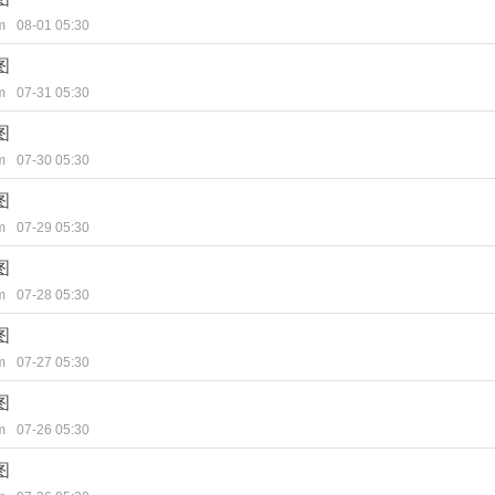
m
08-01 05:30
图
m
07-31 05:30
图
m
07-30 05:30
图
m
07-29 05:30
图
m
07-28 05:30
图
m
07-27 05:30
图
m
07-26 05:30
图