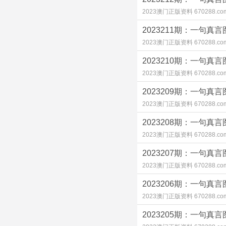
2023澳门正版资料 670288.co
2023211期：一句真言
2023澳门正版资料 670288.co
2023210期：一句真言
2023澳门正版资料 670288.co
2023209期：一句真言
2023澳门正版资料 670288.co
2023208期：一句真言
2023澳门正版资料 670288.co
2023207期：一句真言
2023澳门正版资料 670288.co
2023206期：一句真言
2023澳门正版资料 670288.co
2023205期：一句真言